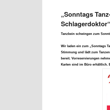
„Sonntags Tanz
Schlagerdoktor
Tanzbein schwingen zum Sonnt
Wir laden ein zum „Sonntags Ta
Stimmung und lädt zum Tanzen 
bereit.
Vorreservierungen nehme
Karten sind im Büro erhältlich. E