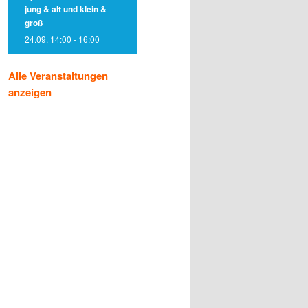
jung & alt und klein &
groß
24.09. 14:00
-
16:00
Alle Veranstaltungen
anzeigen