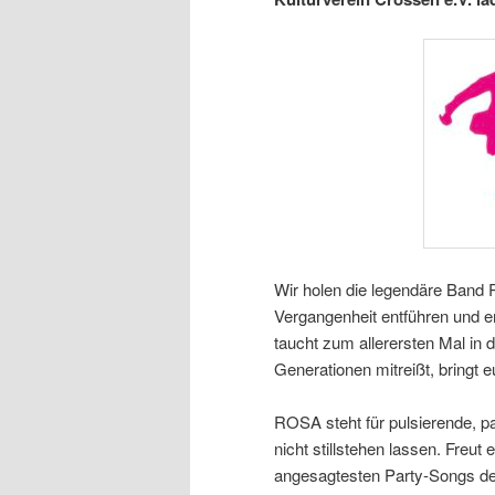
Wir holen die legendäre Band
Vergangenheit entführen und e
taucht zum allerersten Mal in
Generationen mitreißt, bringt e
ROSA steht für pulsierende, pa
nicht stillstehen lassen. Freut
angesagtesten Party-Songs de