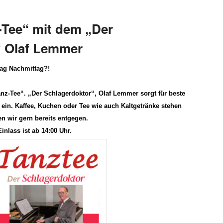
-Tee“ mit dem „Der
“ Olaf Lemmer
ag Nachmittag?!
nz-Tee“. „Der Schlagerdoktor“,
Olaf Lemmer
sorgt für
beste
ein.
Kaffee, Kuchen oder Tee wie auch Kaltgetränke stehen
n wir gern bereits entgegen.
inlass ist ab 14:00 Uhr.