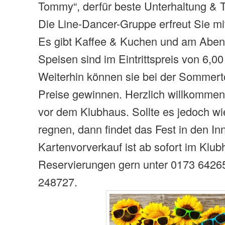
Tommy“, derfür beste Unterhaltung & 
Die Line-Dancer-Gruppe erfreut Sie mi
Es gibt Kaffee & Kuchen und am Aben
Speisen sind im Eintrittspreis von 6,00
Weiterhin können sie bei der Sommert
Preise gewinnen. Herzlich willkomme
vor dem Klubhaus. Sollte es jedoch w
regnen, dann findet das Fest in den In
Kartenvorverkauf ist ab sofort im Klu
Reservierungen gern unter 0173 6426
248727.