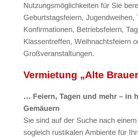
Nutzungsmöglichkeiten für Sie bere
Geburtstagsfeiern, Jugendweihen, 
Konfirmationen,
Betriebsfeiern, Ta
Klassentreffen, Weihnachtsfeiern
o
Großveranstaltungen.
Vermietung „Alte Brauer
… Feiern, Tagen und mehr – in h
Gemäuern
Sie sind auf der Suche nach einem
sogleich rustikalen Ambiente für Ih