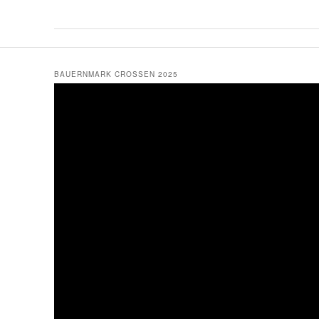
BAUERNMARK CROSSEN 2025