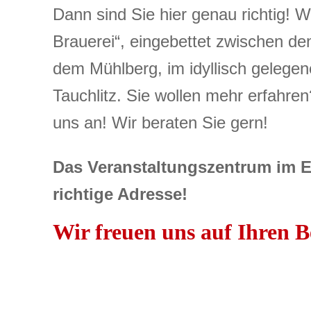
Dann sind Sie hier genau richtig! W
Brauerei“, eingebettet zwischen de
dem Mühlberg, im idyll
i
sch gelege
Tauchlitz. Sie wollen mehr erfahre
uns an!
Wir beraten Sie gern!
Das Veranstaltungszentrum im Els
richtige Adresse!
Wir freuen uns auf Ihren B