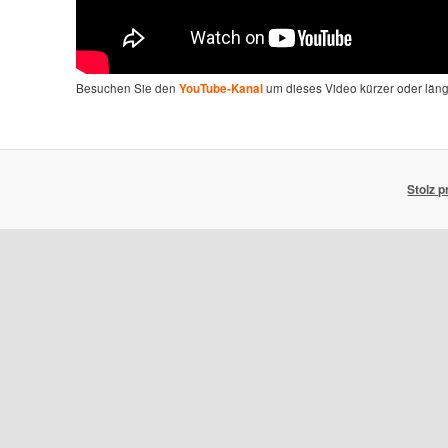
Besuchen Sie den
um dieses Video kürzer oder län
YouTube-Kanal
Stolz 