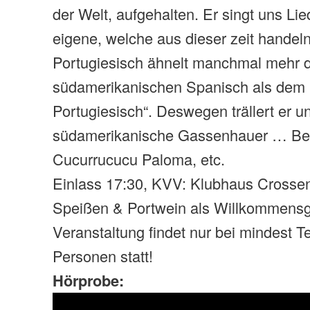
der Welt, aufgehalten. Er singt uns Lie
eigene, welche aus dieser zeit handeln
Portugiesisch ähnelt manchmal mehr
südamerikanischen Spanisch als dem „
Portugiesisch“. Deswegen trällert er 
südamerikanische Gassenhauer … B
Cucurrucucu Paloma, etc.
Einlass 17:30, KVV: Klubhaus Crossen,
Speißen & Portwein als Willkommensg
Veranstaltung findet nur bei mindest 
Personen statt!
Hörprobe: