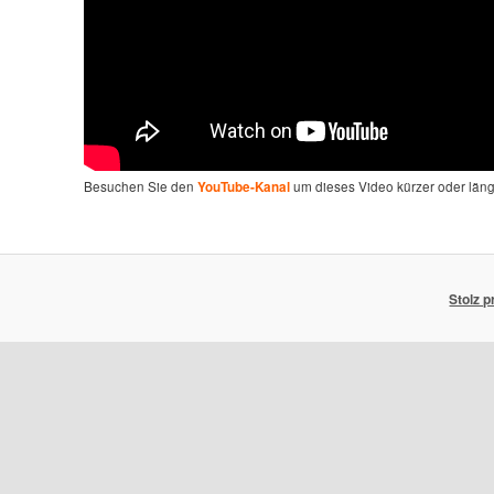
Besuchen Sie den
um dieses Video kürzer oder län
YouTube-Kanal
Stolz 