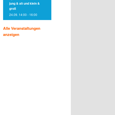
jung & alt und klein &
groß
24.09. 14:00
-
16:00
Alle Veranstaltungen
anzeigen