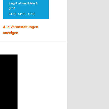
jung & alt und klein &
groß
24.09. 14:00
-
16:00
Alle Veranstaltungen
anzeigen