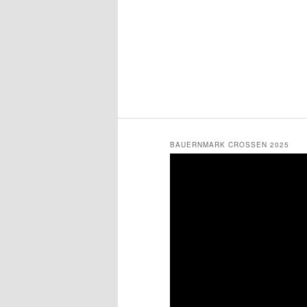
BAUERNMARK CROSSEN 2025