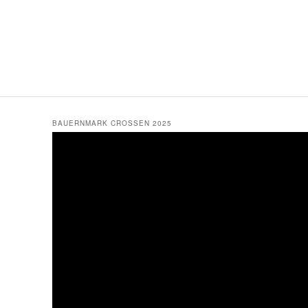
BAUERNMARK CROSSEN 2025