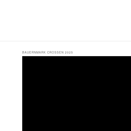
BAUERNMARK CROSSEN 2025