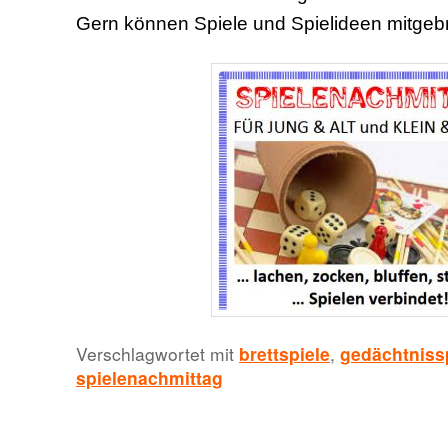
Gern können Spiele und Spielideen mitgeb
Verschlagwortet mit
brettspiele
,
gedächtniss
spielenachmittag