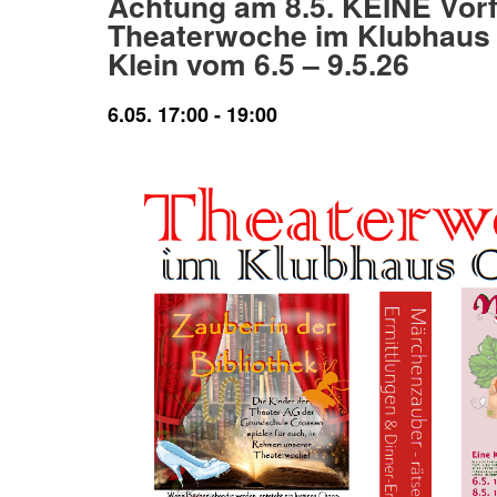
Achtung am 8.5. KEINE Vor
Theaterwoche im Klubhaus 
Klein vom 6.5 – 9.5.26
6.05. 17:00
-
19:00