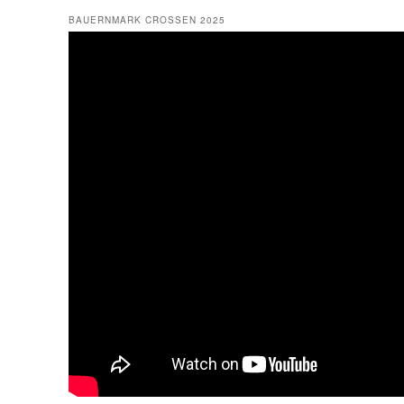
BAUERNMARK CROSSEN 2025