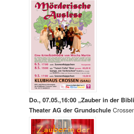
Do., 07.05.,16:00 „Zauber in der Bib
Theater AG der Grundschule
Crosse