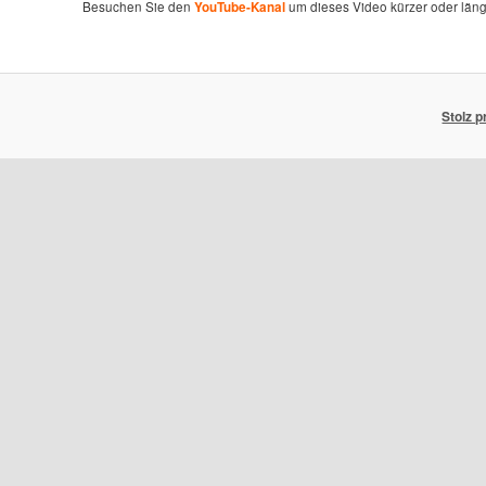
Besuchen Sie den
um dieses Video kürzer oder län
YouTube-Kanal
Stolz 