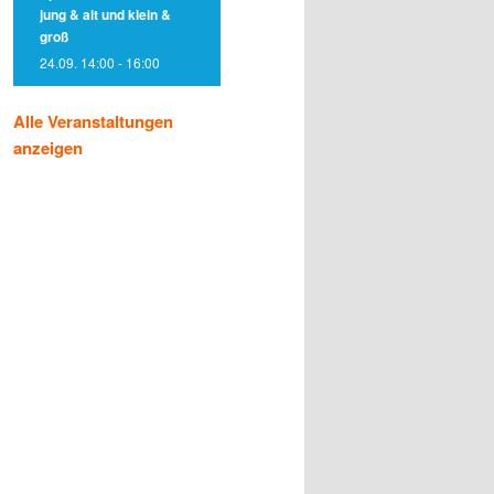
jung & alt und klein &
groß
24.09. 14:00
-
16:00
Alle Veranstaltungen
anzeigen