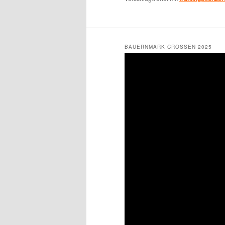
BAUERNMARK CROSSEN 2025