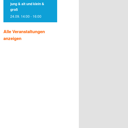
jung & alt und klein &
groß
24.09. 14:00
-
16:00
Alle Veranstaltungen
anzeigen