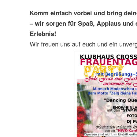
Komm einfach vorbei und bring deine
– wir sorgen für Spaß, Applaus und 
Erlebnis!
Wir freuen uns auf euch und ein unver