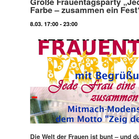
Große Frauentagsparty „Jed
Farbe – zusammen ein Fest
8.03. 17:00
-
23:00
Die Welt der Frauen ist bunt – und du