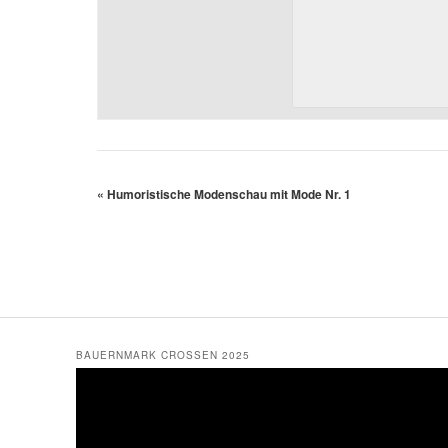
«
Humoristische Modenschau mit Mode Nr. 1
BAUERNMARK CROSSEN 2025