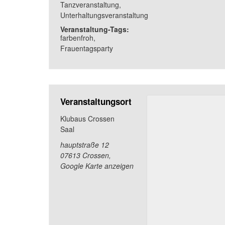
Tanzveranstaltung
,
Unterhaltungsveranstaltung
Veranstaltung-Tags:
farbenfroh
,
Frauentagsparty
Veranstaltungsort
Klubaus Crossen
Saal
hauptstraße 12
07613 Crossen
,
Google Karte anzeigen