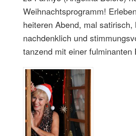
Weihnachtsprogramm! Erleben
heiteren Abend, mal satirisch, b
nachdenklich und stimmungsvo
tanzend mit einer fulminante