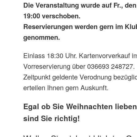
Die Veranstaltung wurde auf Fr., de
19:00 verschoben.
Reservierungen werden gern im Kl
genommen.
Einlass 18:30 Uhr. Kartenvorverkauf 
Vorreservierung über 036693 248727. E
Zeitpunkt geldente Verodnung bezügli
erteilen Ihnen gern Auskunft.
Egal ob Sie Weihnachten lieben 
sind Sie richtig!