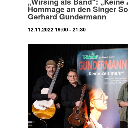
„Wirsing als Band“: „Keine 
Hommage an den Singer So
Gerhard Gundermann
12.11.2022 19:00
-
21:30