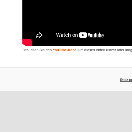
Besuchen Sie den
um dieses Video kürzer oder län
YouTube-Kanal
Stolz 