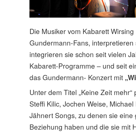
Die Musiker vom Kabarett Wirsing 
Gundermann-Fans, interpretieren 
integrieren sie schon seit vielen Ja
Kabarett-Programme – und seit eini
das Gundermann- Konzert mit
„Wi
Unter dem Titel „Keine Zeit mehr“ 
Steffi Kilic, Jochen Weise, Michael
Jähnert Songs, zu denen sie eine 
Beziehung haben und die sie mit 