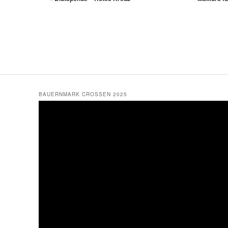
BAUERNMARK CROSSEN 2025