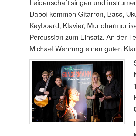
Leidenschaft singen und instrumen
Dabei kommen Gitarren, Bass, Uku
Keyboard, Klavier, Mundharmonik
Percussion zum Einsatz. An der Te
Michael Wehrung einen guten Kla