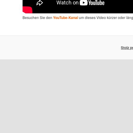
Besuchen Sie den
um dieses Video kürzer oder län
YouTube-Kanal
Stolz 