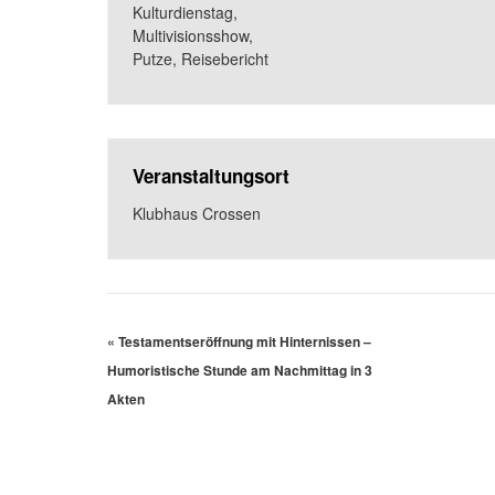
Kulturdienstag
,
Multivisionsshow
,
Putze
,
Reisebericht
Veranstaltungsort
Klubhaus Crossen
«
Testamentseröffnung mit Hinternissen –
Humoristische Stunde am Nachmittag in 3
Akten