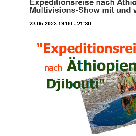
Expeditionsreise nach Äthio
Multivisions-Show mit und 
23.05.2023 19:00
-
21:30