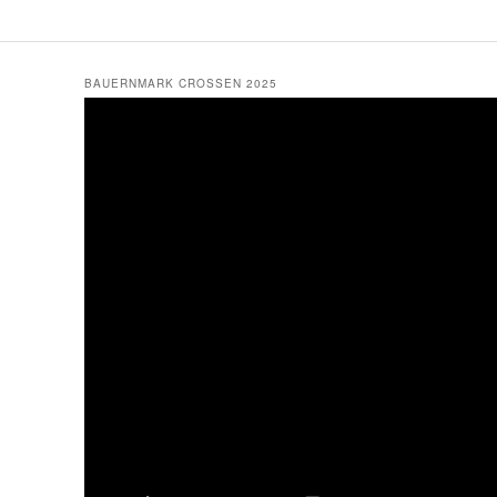
BAUERNMARK CROSSEN 2025