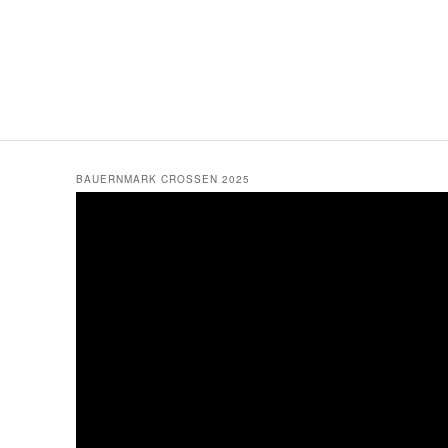
BAUERNMARK CROSSEN 2025