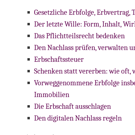
Gesetzliche Erbfolge, Erbvertrag,
Der letzte Wille: Form, Inhalt, Wi
Das Pflichtteilsrecht bedenken
Den Nachlass prüfen, verwalten u
Erbschaftssteuer
Schenken statt vererben: wie oft, 
Vorweggenommene Erbfolge insbe
Immobilien
Die Erbschaft ausschlagen
Den digitalen Nachlass regeln