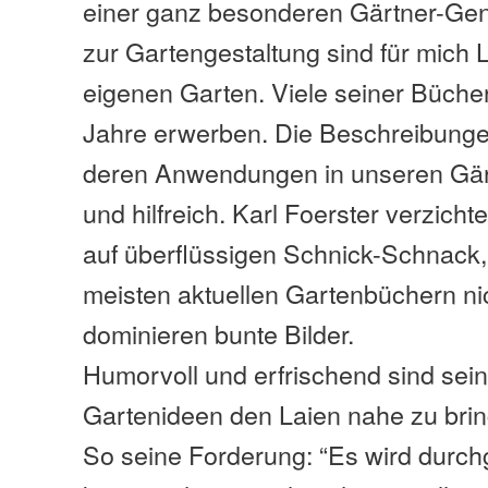
einer ganz besonderen Gärtner-Gen
zur Gartengestaltung sind für mich L
eigenen Garten. Viele seiner Bücher
Jahre erwerben. Die Beschreibunge
deren Anwendungen in unseren Gärt
und hilfreich. Karl Foerster verzicht
auf überflüssigen Schnick-Schnack,
meisten aktuellen Gartenbüchern ni
dominieren bunte Bilder.
Humorvoll und erfrischend sind sei
Gartenideen den Laien nahe zu bri
So seine Forderung: “Es wird durch