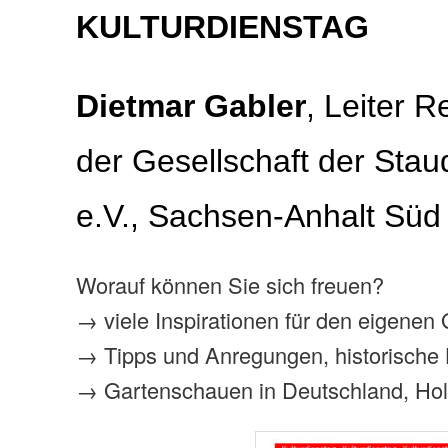
KULTURDIENSTAG
Dietmar Gabler
,
Leiter R
der Gesellschaft der Sta
e.V., Sachsen-Anhalt Sü
Worauf können Sie sich freuen?
→ viele Inspirationen für den eigenen
→ Tipps und Anregungen, historische 
→ Gartenschauen in Deutschland, Hol