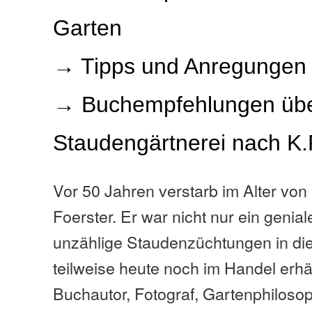
Garten
→ Tipps und Anregungen
→ Buchempfehlungen üb
Staudengärtnerei nach K.
Vor 50 Jahren verstarb im Alter von
Foerster. Er war nicht nur ein genial
unzählige Staudenzüchtungen in die
teilweise heute noch im Handel erhäl
Buchautor, Fotograf, Gartenphiloso