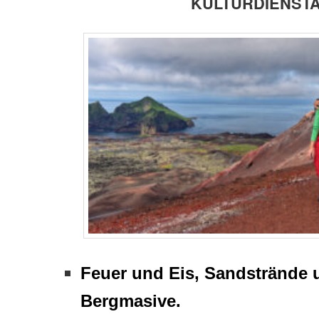
KULTURDIENST
Feuer und Eis, Sandstrände
Bergmasive.