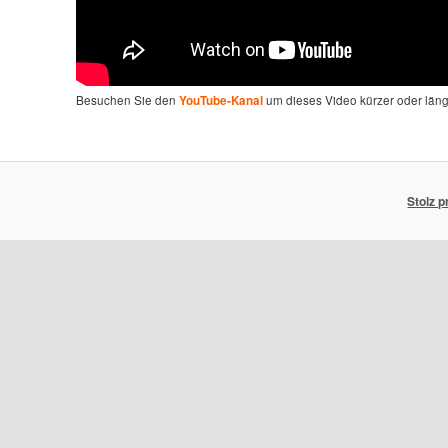
Besuchen Sie den
um dieses Video kürzer oder län
YouTube-Kanal
Stolz 