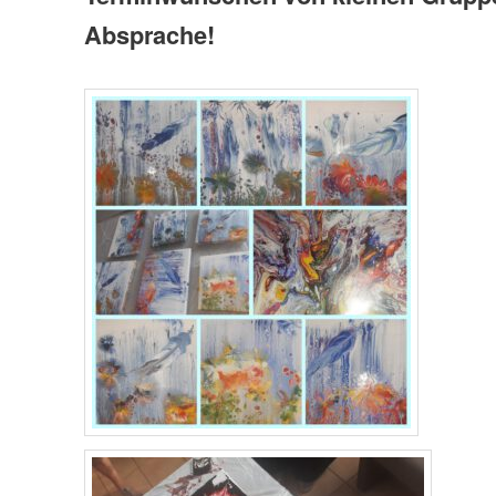
Absprache!