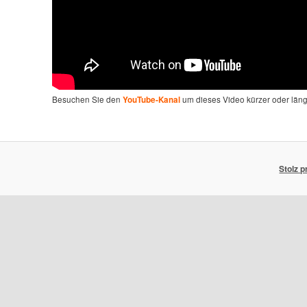
Besuchen Sie den
um dieses Video kürzer oder län
YouTube-Kanal
Stolz 