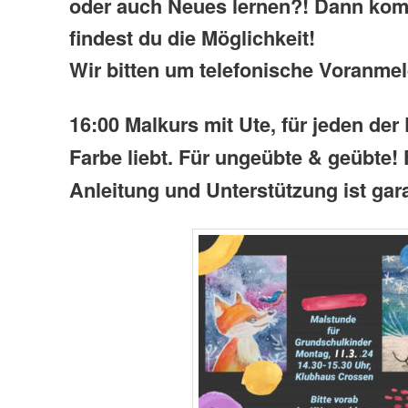
oder auch Neues lernen?! Dann kom
findest du die Möglichkeit!
Wir bitten um telefonische Voranme
16:00
Malkurs
mit Ute,
für jeden der 
Farbe liebt.
Für ungeübte & geübte!
Anleitung und Unterstützung ist gara