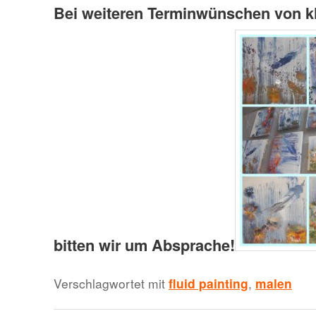
Bei weiteren Terminwünschen von k
bitten wir um Absprache!
Verschlagwortet mit
fluid painting
,
malen