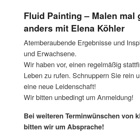
Fluid Painting – Malen mal
anders mit Elena Köhler
Atemberaubende Ergebnisse und Inspi
und Erwachsene.
Wir haben vor, einen regelmäßig statt
Leben zu rufen. Schnuppern Sie rein 
eine neue Leidenschaft!
Wir bitten unbedingt um Anmeldung!
Bei weiteren Terminwünschen von k
bitten wir um Absprache!