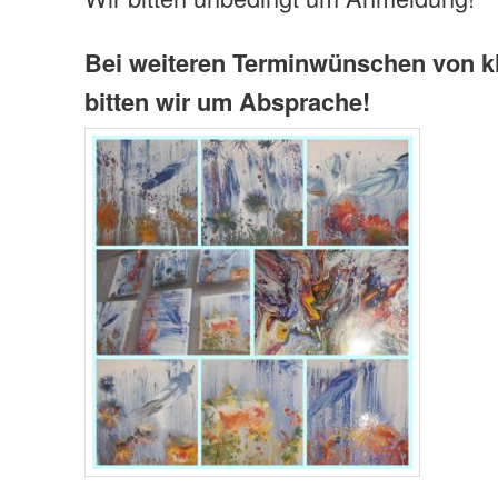
Bei weiteren Terminwünschen von k
bitten wir um Absprache!