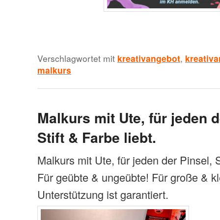
Verschlagwortet mit
kreativangebot
,
kreativ
malkurs
Malkurs mit Ute, für jeden d
Stift & Farbe liebt.
Malkurs mit Ute, für jeden der Pinsel, St
Für geübte & ungeübte! Für große & kl
Unterstützung ist garantiert.