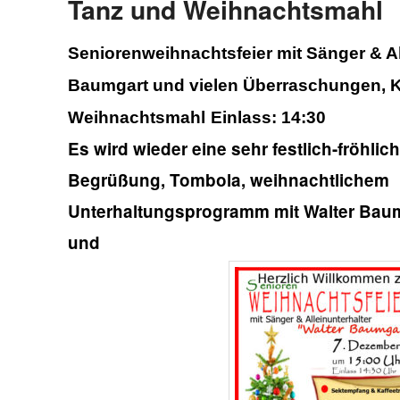
Tanz und Weihnachtsmahl
Seniorenweihnachtsfeier mit
Sänger & Al
Baumgart und
vielen Überraschungen, K
Weihnachtsmahl
Einlass: 14:30
Es wird wieder eine sehr festlich-fröhlic
Begrüßung, Tombola, weihnachtlichem
Unterhaltungsprogramm mit Walter Baum
und