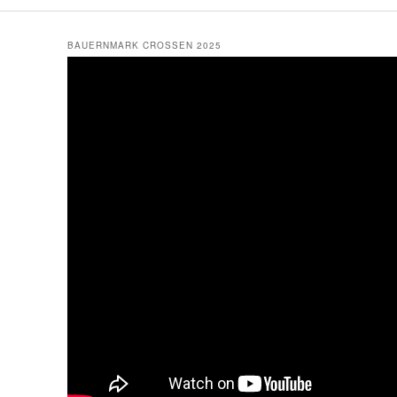
BAUERNMARK CROSSEN 2025