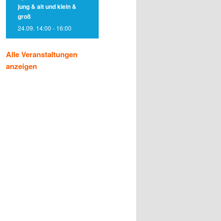
jung & alt und klein &
groß
24.09. 14:00
-
16:00
Alle Veranstaltungen
anzeigen