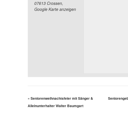
07613 Crossen
,
Google Karte anzeigen
«
Seniorenweihnachtsfeier mit Sänger &
Seniorengebu
Alleinunterhalter Walter Baumgart