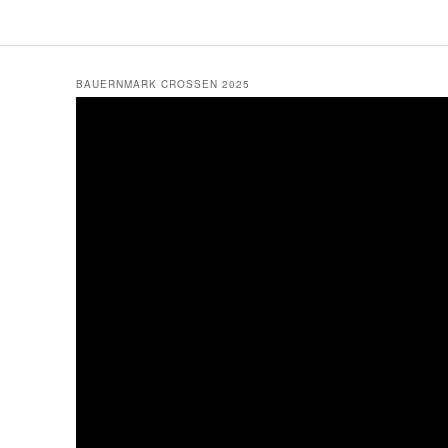
BAUERNMARK CROSSEN 2025