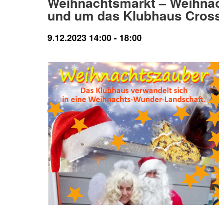
Weihnachtsmarkt – Weihna
und um das Klubhaus Cros
9.12.2023 14:00
-
18:00