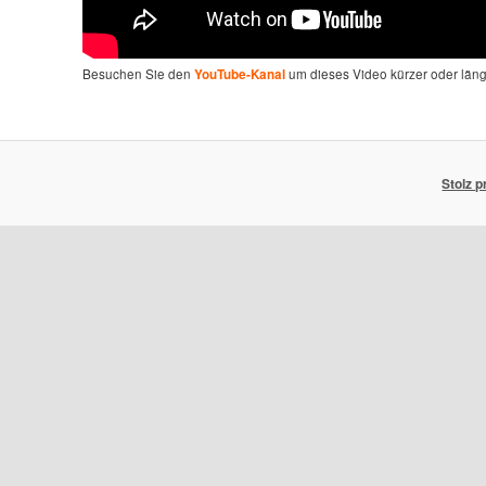
Besuchen Sie den
um dieses Video kürzer oder län
YouTube-Kanal
Stolz 