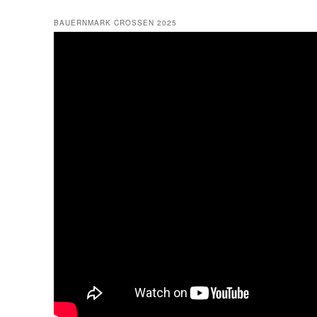
BAUERNMARK CROSSEN 2025