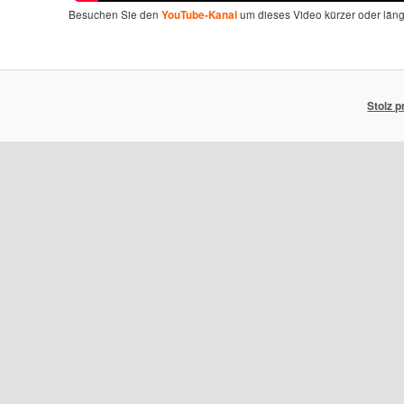
Besuchen Sie den
um dieses Video kürzer oder län
YouTube-Kanal
Stolz 