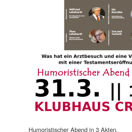
Humoristischer Abend in 3 Akten.