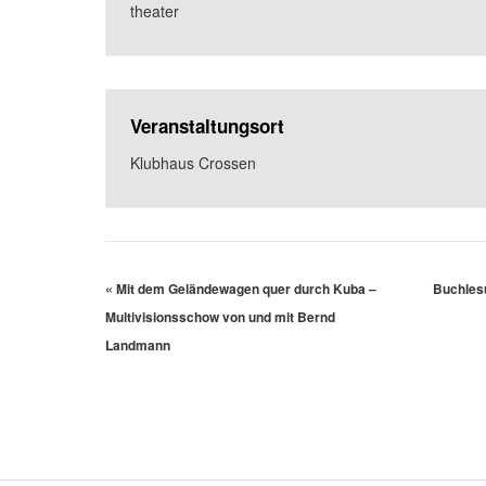
theater
Veranstaltungsort
Klubhaus Crossen
«
Mit dem Geländewagen quer durch Kuba –
Buchles
Multivisionsschow von und mit Bernd
Landmann