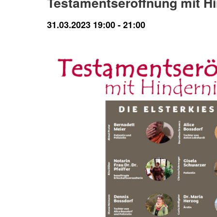
Testamentseröffnung mit H
31.03.2023 19:00
-
21:00