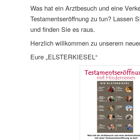
Was hat ein Arztbesuch und eine Verkeh
Testamentseröffnung zu tun? Lassen S
und finden Sie es raus.
Herzlich willkommen zu unserem neue
Eure „ELSTERKIESEL“