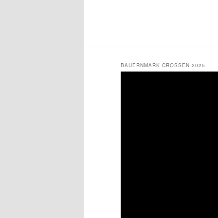
BAUERNMARK CROSSEN 2025