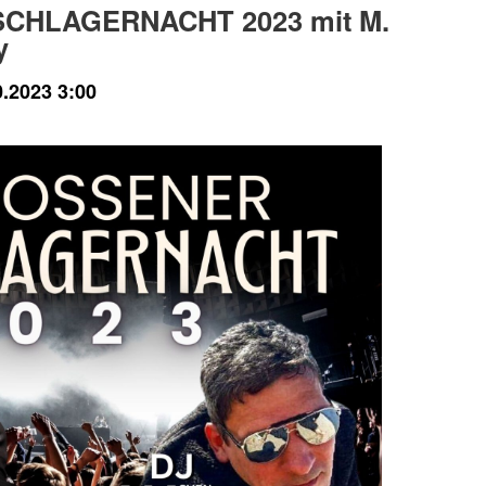
CHLAGERNACHT 2023 mit M.
y
0.2023 3:00